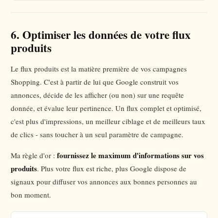
6. Optimiser les données de votre flux
produits
Le flux produits est la matière première de vos campagnes
Shopping. C'est à partir de lui que Google construit vos
annonces, décide de les afficher (ou non) sur une requête
donnée, et évalue leur pertinence. Un flux complet et optimisé,
c'est plus d'impressions, un meilleur ciblage et de meilleurs taux
de clics - sans toucher à un seul paramètre de campagne.
fournissez le maximum d'informations sur vos
Ma règle d'or :
produits
. Plus votre flux est riche, plus Google dispose de
signaux pour diffuser vos annonces aux bonnes personnes au
bon moment.