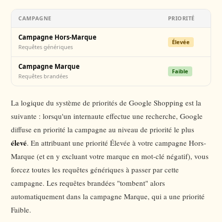
CAMPAGNE
PRIORITÉ
Campagne Hors-Marque
Élevée
Requêtes génériques
Campagne Marque
Faible
Requêtes brandées
La logique du système de priorités de Google Shopping est la
suivante : lorsqu'un internaute effectue une recherche, Google
diffuse en priorité la campagne au niveau de priorité le plus
élevé
. En attribuant une priorité Élevée à votre campagne Hors-
Marque (et en y excluant votre marque en mot-clé négatif), vous
forcez toutes les requêtes génériques à passer par cette
campagne. Les requêtes brandées "tombent" alors
automatiquement dans la campagne Marque, qui a une priorité
Faible.