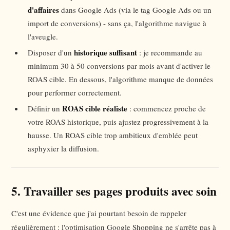
d'affaires
dans Google Ads (via le tag Google Ads ou un
import de conversions) - sans ça, l'algorithme navigue à
l'aveugle.
historique suffisant
Disposer d'un
: je recommande au
minimum 30 à 50 conversions par mois avant d'activer le
ROAS cible. En dessous, l'algorithme manque de données
pour performer correctement.
ROAS cible réaliste
Définir un
: commencez proche de
votre ROAS historique, puis ajustez progressivement à la
hausse. Un ROAS cible trop ambitieux d'emblée peut
asphyxier la diffusion.
5. Travailler ses pages produits avec soin
C'est une évidence que j'ai pourtant besoin de rappeler
régulièrement : l'optimisation Google Shopping ne s'arrête pas à