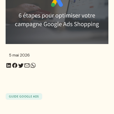
5 mai 2026
GUIDE GOOGLE ADS