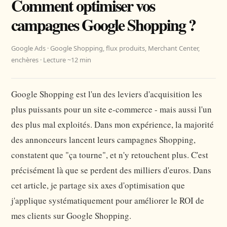
Comment optimiser vos
campagnes Google Shopping ?
Google Ads · Google Shopping, flux produits, Merchant Center,
enchères · Lecture ~12 min
Google Shopping est l'un des leviers d'acquisition les
plus puissants pour un site e-commerce - mais aussi l'un
des plus mal exploités. Dans mon expérience, la majorité
des annonceurs lancent leurs campagnes Shopping,
constatent que "ça tourne", et n'y retouchent plus. C'est
précisément là que se perdent des milliers d'euros. Dans
cet article, je partage six axes d'optimisation que
j'applique systématiquement pour améliorer le ROI de
mes clients sur Google Shopping.