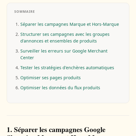
SOMMAIRE
Séparer les campagnes Marque et Hors-Marque
Structurer ses campagnes avec les groupes
d'annonces et ensembles de produits
Surveiller les erreurs sur Google Merchant
Center
Tester les stratégies d'enchères automatiques
Optimiser ses pages produits
Optimiser les données du flux produits
1. Séparer les campagnes Google