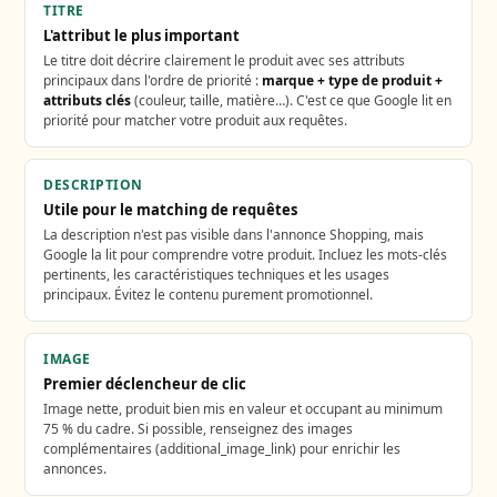
TITRE
L'attribut le plus important
Le titre doit décrire clairement le produit avec ses attributs
principaux dans l'ordre de priorité :
marque + type de produit +
attributs clés
(couleur, taille, matière…). C'est ce que Google lit en
priorité pour matcher votre produit aux requêtes.
DESCRIPTION
Utile pour le matching de requêtes
La description n'est pas visible dans l'annonce Shopping, mais
Google la lit pour comprendre votre produit. Incluez les mots-clés
pertinents, les caractéristiques techniques et les usages
principaux. Évitez le contenu purement promotionnel.
IMAGE
Premier déclencheur de clic
Image nette, produit bien mis en valeur et occupant au minimum
75 % du cadre. Si possible, renseignez des images
complémentaires (additional_image_link) pour enrichir les
annonces.