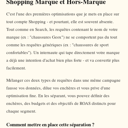
Shopping Marque et Hors-Marque
C'est l'une des premières optimisations que je mets en place sur
tout compte Shopping - et pourtant, elle est souvent absente.
Tout comme en Search, les requêtes contenant le nom de votre
marque (ex : "chaussures Geox") ne se comportent pas du tout
comme les requêtes génériques (ex : "chaussures de sport
confortables"). Un internaute qui tape directement votre marque
a déjà une intention d'achat bien plus forte - et va convertir plus
facilement.
Mélanger ces deux types de requêtes dans une même campagne
fausse vos données, dilue vos enchères et vous prive d'une
optimisation fine. En les séparant, vous pouvez définir des
enchères, des budgets et des objectifs de ROAS distincts pour
chaque segment.
Comment mettre en place cette séparation ?