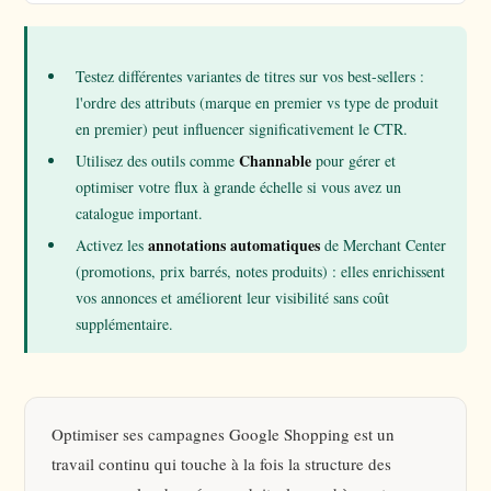
Testez différentes variantes de titres sur vos best-sellers :
l'ordre des attributs (marque en premier vs type de produit
en premier) peut influencer significativement le CTR.
Channable
Utilisez des outils comme
pour gérer et
optimiser votre flux à grande échelle si vous avez un
catalogue important.
annotations automatiques
Activez les
de Merchant Center
(promotions, prix barrés, notes produits) : elles enrichissent
vos annonces et améliorent leur visibilité sans coût
supplémentaire.
Optimiser ses campagnes Google Shopping est un
travail continu qui touche à la fois la structure des