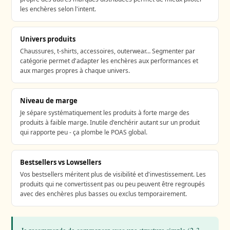
les enchères selon l'intent.
Univers produits
Chaussures, t-shirts, accessoires, outerwear… Segmenter par
catégorie permet d'adapter les enchères aux performances et
aux marges propres à chaque univers.
Niveau de marge
Je sépare systématiquement les produits à forte marge des
produits à faible marge. Inutile d'enchérir autant sur un produit
qui rapporte peu - ça plombe le POAS global.
Bestsellers vs Lowsellers
Vos bestsellers méritent plus de visibilité et d'investissement. Les
produits qui ne convertissent pas ou peu peuvent être regroupés
avec des enchères plus basses ou exclus temporairement.