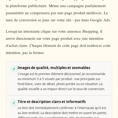
la plateforme publicitaire. Même une campagne parfaitement
paramétrée ne compensera pas une page produit médiocre. Le
taux de conversion se joue sur votre site - pas dans Google Ads.
Lorsqu'un internaute clique sur votre annonce Shopping, il
arrive directement sur votre page produit avec une intention
d'achat claire. Chaque élément de cette page doit renforcer cette
intention, pas la freiner.
Images de qualité, multiples et zoomables
✓
L'image est le premier élément décisionnel. Je recommande
au minimum 3 à 5 visuels par produit : vue principale sur
fond blanc, vues de détail, photo portée ou en situation. La
qualité visuelle a un impact direct sur le taux de conversion.
Titre et description clairs et informatifs
✓
Le titre doit immédiatement confirmer à l'internaute qu'il est
au bon endroit. La description doit mettre en avant les points
différenciants, les caractéristiques clés et répondre aux