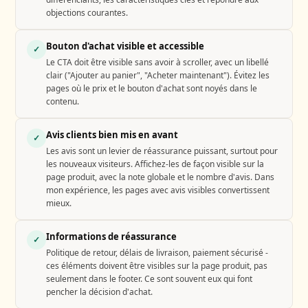
objections courantes.
Bouton d'achat visible et accessible
✓
Le CTA doit être visible sans avoir à scroller, avec un libellé
clair ("Ajouter au panier", "Acheter maintenant"). Évitez les
pages où le prix et le bouton d'achat sont noyés dans le
contenu.
Avis clients bien mis en avant
✓
Les avis sont un levier de réassurance puissant, surtout pour
les nouveaux visiteurs. Affichez-les de façon visible sur la
page produit, avec la note globale et le nombre d'avis. Dans
mon expérience, les pages avec avis visibles convertissent
mieux.
Informations de réassurance
✓
Politique de retour, délais de livraison, paiement sécurisé -
ces éléments doivent être visibles sur la page produit, pas
seulement dans le footer. Ce sont souvent eux qui font
pencher la décision d'achat.