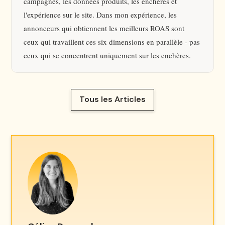
campagnes, les données produits, les enchères et
l'expérience sur le site. Dans mon expérience, les
annonceurs qui obtiennent les meilleurs ROAS sont
ceux qui travaillent ces six dimensions en parallèle - pas
ceux qui se concentrent uniquement sur les enchères.
Tous les Articles
Tous les Articles