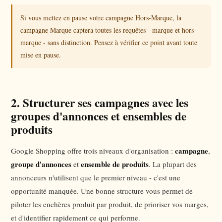
Si vous mettez en pause votre campagne Hors-Marque, la
campagne Marque captera toutes les requêtes - marque et hors-
marque - sans distinction. Pensez à vérifier ce point avant toute
mise en pause.
2. Structurer ses campagnes avec les
groupes d'annonces et ensembles de
produits
campagne
Google Shopping offre trois niveaux d'organisation :
,
groupe d'annonces
ensemble de produits
et
. La plupart des
annonceurs n'utilisent que le premier niveau - c'est une
opportunité manquée. Une bonne structure vous permet de
piloter les enchères produit par produit, de prioriser vos marges,
et d'identifier rapidement ce qui performe.