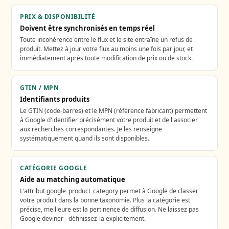
PRIX & DISPONIBILITÉ
Doivent être synchronisés en temps réel
Toute incohérence entre le flux et le site entraîne un refus de
produit. Mettez à jour votre flux au moins une fois par jour, et
immédiatement après toute modification de prix ou de stock.
GTIN / MPN
Identifiants produits
Le GTIN (code-barres) et le MPN (référence fabricant) permettent
à Google d'identifier précisément votre produit et de l'associer
aux recherches correspondantes. Je les renseigne
systématiquement quand ils sont disponibles.
CATÉGORIE GOOGLE
Aide au matching automatique
L'attribut google_product_category permet à Google de classer
votre produit dans la bonne taxonomie. Plus la catégorie est
précise, meilleure est la pertinence de diffusion. Ne laissez pas
Google deviner - définissez-la explicitement.