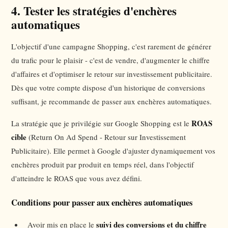
4. Tester les stratégies d'enchères
automatiques
L'objectif d'une campagne Shopping, c'est rarement de générer
du trafic pour le plaisir - c'est de vendre, d'augmenter le chiffre
d'affaires et d'optimiser le retour sur investissement publicitaire.
Dès que votre compte dispose d'un historique de conversions
suffisant, je recommande de passer aux enchères automatiques.
ROAS
La stratégie que je privilégie sur Google Shopping est le
cible
(Return On Ad Spend - Retour sur Investissement
Publicitaire). Elle permet à Google d'ajuster dynamiquement vos
enchères produit par produit en temps réel, dans l'objectif
d'atteindre le ROAS que vous avez défini.
Conditions pour passer aux enchères automatiques
suivi des conversions et du chiffre
Avoir mis en place le