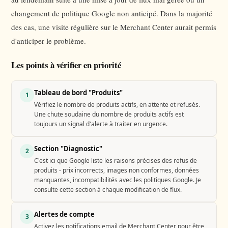
changement de politique Google non anticipé. Dans la majorité
des cas, une visite régulière sur le Merchant Center aurait permis
d'anticiper le problème.
Les points à vérifier en priorité
Tableau de bord "Produits"
1
Vérifiez le nombre de produits actifs, en attente et refusés.
Une chute soudaine du nombre de produits actifs est
toujours un signal d'alerte à traiter en urgence.
Section "Diagnostic"
2
C'est ici que Google liste les raisons précises des refus de
produits - prix incorrects, images non conformes, données
manquantes, incompatibilités avec les politiques Google. Je
consulte cette section à chaque modification de flux.
Alertes de compte
3
Activez les notifications email de Merchant Center pour être