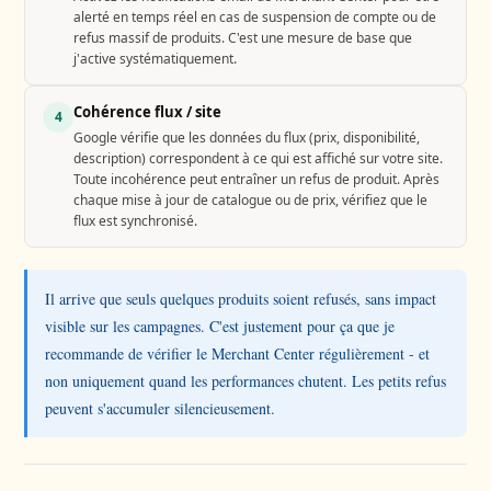
alerté en temps réel en cas de suspension de compte ou de
refus massif de produits. C'est une mesure de base que
j'active systématiquement.
Cohérence flux / site
4
Google vérifie que les données du flux (prix, disponibilité,
description) correspondent à ce qui est affiché sur votre site.
Toute incohérence peut entraîner un refus de produit. Après
chaque mise à jour de catalogue ou de prix, vérifiez que le
flux est synchronisé.
Il arrive que seuls quelques produits soient refusés, sans impact
visible sur les campagnes. C'est justement pour ça que je
recommande de vérifier le Merchant Center régulièrement - et
non uniquement quand les performances chutent. Les petits refus
peuvent s'accumuler silencieusement.